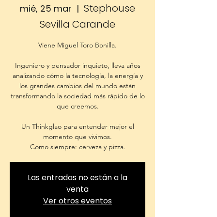
Stephouse
mié, 25 mar
  |  
Sevilla Carande
Viene Miguel Toro Bonilla.
Ingeniero y pensador inquieto, lleva años
analizando cómo la tecnología, la energía y
los grandes cambios del mundo están
transformando la sociedad más rápido de lo
que creemos.
Un Thinkglao para entender mejor el
momento que vivimos.
Como siempre: cerveza y pizza.
Las entradas no están a la
venta
Ver otros eventos