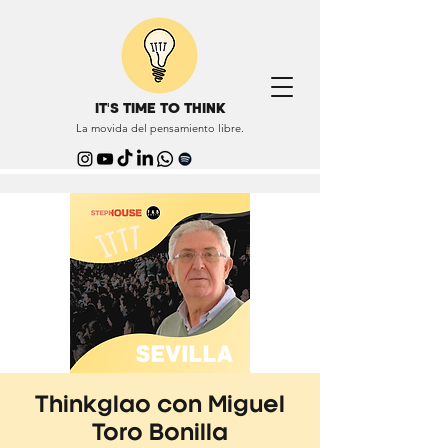
IT'S TIME TO THINK
La movida del pensamiento libre.
Thinkglao con Miguel
Toro Bonilla