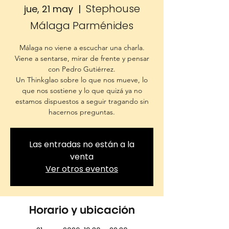
Stephouse
jue, 21 may
  |  
Málaga Parménides
Málaga no viene a escuchar una charla.
Viene a sentarse, mirar de frente y pensar
con Pedro Gutiérrez.
Un Thinkglao sobre lo que nos mueve, lo
que nos sostiene y lo que quizá ya no
estamos dispuestos a seguir tragando sin
hacernos preguntas.
Las entradas no están a la
venta
Ver otros eventos
Horario y ubicación