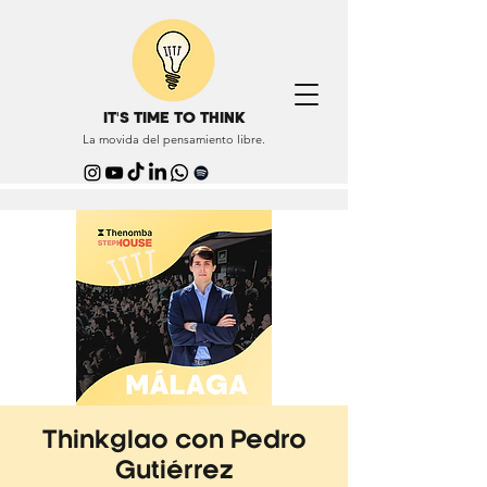
IT'S TIME TO THINK
La movida del pensamiento libre.
Thinkglao con Pedro
Gutiérrez