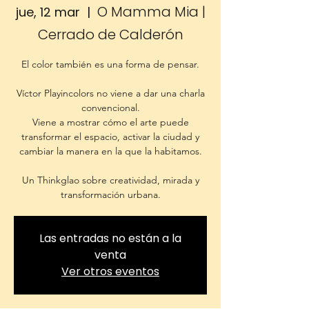
O Mamma Mia |
jue, 12 mar
  |  
Cerrado de Calderón
El color también es una forma de pensar.
Víctor Playincolors no viene a dar una charla
convencional.
Viene a mostrar cómo el arte puede
transformar el espacio, activar la ciudad y
cambiar la manera en la que la habitamos.
Un Thinkglao sobre creatividad, mirada y
Las entradas no están a la
venta
Ver otros eventos