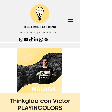
IT'S TIME TO THINK
La movida del pensamiento libre.
Thinkglao con Víctor
PLAYINCOLORS