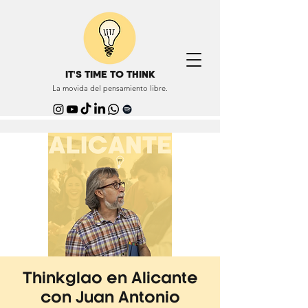
IT'S TIME TO THINK
La movida del pensamiento libre.
Thinkglao en Alicante
con Juan Antonio