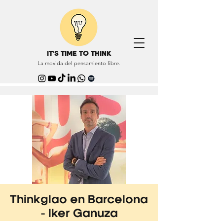
IT'S TIME TO THINK
La movida del pensamiento libre.
Thinkglao en Barcelona
- Iker Ganuza