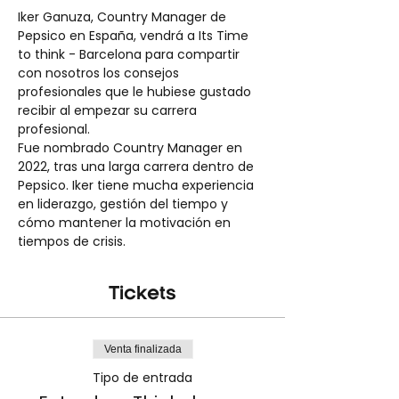
Iker Ganuza, Country Manager de 
Pepsico en España, vendrá a Its Time 
to think - Barcelona para compartir 
con nosotros los consejos 
profesionales que le hubiese gustado 
recibir al empezar su carrera 
profesional.
Fue nombrado Country Manager en 
2022, tras una larga carrera dentro de 
Pepsico. Iker tiene mucha experiencia 
en liderazgo, gestión del tiempo y 
cómo mantener la motivación en 
tiempos de crisis.
Tickets
Venta finalizada
Tipo de entrada