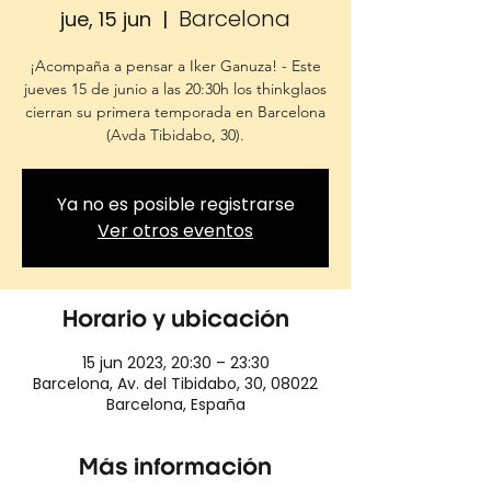
Barcelona
jue, 15 jun
  |  
¡Acompaña a pensar a Iker Ganuza! - Este
jueves 15 de junio a las 20:30h los thinkglaos
cierran su primera temporada en Barcelona
(Avda Tibidabo, 30).
Ya no es posible registrarse
Ver otros eventos
Horario y ubicación
15 jun 2023, 20:30 – 23:30
Barcelona, Av. del Tibidabo, 30, 08022
Barcelona, España
Más información