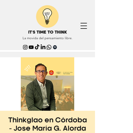
IT'S TIME TO THINK
La movida del pensamiento libre.
Thinkglao en Córdoba
- Jose María G. Alorda