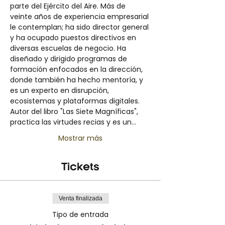
parte del Ejército del Aire. Más de 
veinte años de experiencia empresarial 
le contemplan; ha sido director general 
y ha ocupado puestos directivos en 
diversas escuelas de negocio. Ha 
diseñado y dirigido programas de 
formación enfocados en la dirección, 
donde también ha hecho mentoría, y 
es un experto en disrupción, 
ecosistemas y plataformas digitales. 
Autor del libro "Las Siete Magníficas", 
practica las virtudes recias y es un…
Mostrar más
Tickets
Venta finalizada
Tipo de entrada