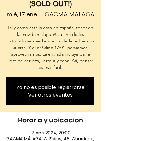
(SOLD OUT!)
GACMA MÁLAGA
mié, 17 ene
  |  
Tal y como está la cosa en España, tener en
la movida malagueña a uno de los
historiadores más buscados de la red es una
suerte. Y el próximo 17/01, pensamos
aprovecharnos. La entrada incluye barra
libre de cerveza, vermut y cena. Así, pensar
Ya no es posible registrarse
Ver otros eventos
Horario y ubicación
17 ene 2024, 20:00
GACMA MÁLAGA, C. Fidias, 48, Churriana,