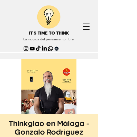
IT'S TIME TO THINK
La movida del pensamiento libre.
Thinkglao en Málaga -
Gonzalo Rodríguez