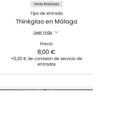
Venta finalizada
Tipo de entrada
Thinkglao en Málaga
Leer más
Precio
8,00 €
+0,20 € de comisión de servicio de
entradas