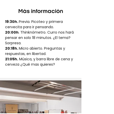
Más información
19:30h. 
Previa. Picoteo y primera 
cervecita para ir pensando.
20:00h
. Thinknómetro. Curro nos hará 
pensar en solo 18 minutos. ¿El tema? 
Sorpresa.
20:18h. 
Micro abierto. Preguntas y 
respuestas, en libertad.
21:05h.
 Música, y barra libre de cena y 
cerveza ¿Qué mas quieres?