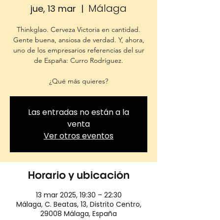
Málaga
jue, 13 mar
  |  
Thinkglao. Cerveza Victoria en cantidad.
Gente buena, ansiosa de verdad. Y, ahora,
uno de los empresarios referencias del sur
de España: Curro Rodríguez.
¿Qué más quieres?
Las entradas no están a la
venta
Ver otros eventos
Horario y ubicación
13 mar 2025, 19:30 – 22:30
Málaga, C. Beatas, 13, Distrito Centro,
29008 Málaga, España