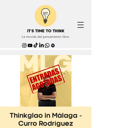
IT'S TIME TO THINK
La movida del pensamiento libre.
Thinkglao in Málaga -
Curro Rodríguez