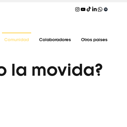
Comunidad
Colaboradores
Otros países
o la movida?