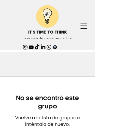
IT'S TIME TO THINK
La movida del pensamiento libre.
No se encontró este
grupo
Vuelve a la lista de grupos e
inténtalo de nuevo.