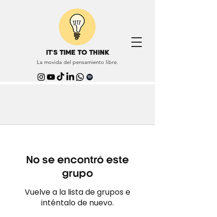
IT'S TIME TO THINK
La movida del pensamiento libre.
No se encontró este
grupo
Vuelve a la lista de grupos e
inténtalo de nuevo.