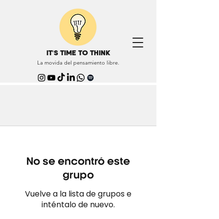
IT'S TIME TO THINK
La movida del pensamiento libre.
No se encontró este
grupo
Vuelve a la lista de grupos e
inténtalo de nuevo.