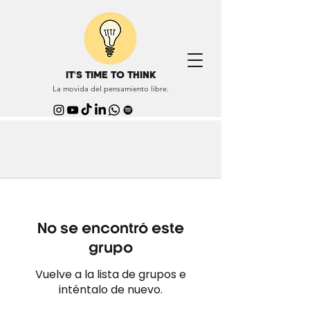
IT'S TIME TO THINK
La movida del pensamiento libre.
No se encontró este
grupo
Vuelve a la lista de grupos e
inténtalo de nuevo.