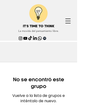
IT'S TIME TO THINK
La movida del pensamiento libre.
No se encontró este
grupo
Vuelve a la lista de grupos e
inténtalo de nuevo.