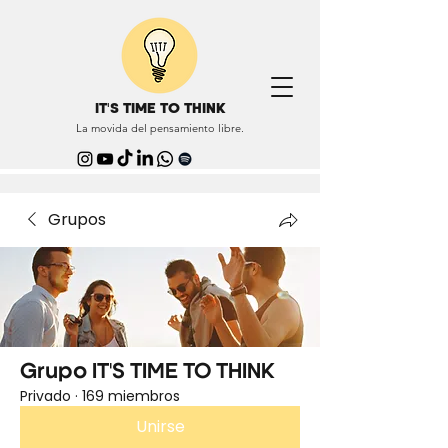
IT'S TIME TO THINK
La movida del pensamiento libre.
Grupos
Grupo IT'S TIME TO THINK
Privado
·
169 miembros
Unirse