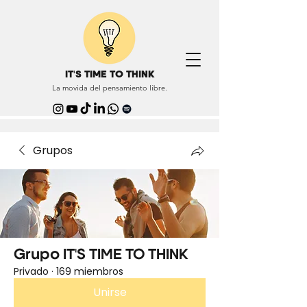
IT'S TIME TO THINK
La movida del pensamiento libre.
Grupos
Grupo IT'S TIME TO THINK
Privado
·
169 miembros
Unirse