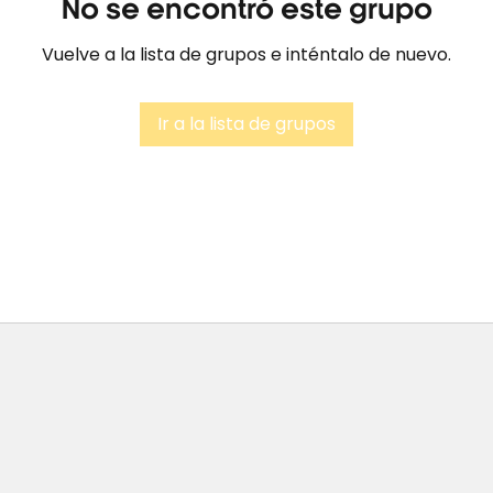
No se encontró este grupo
Vuelve a la lista de grupos e inténtalo de nuevo.
Ir a la lista de grupos