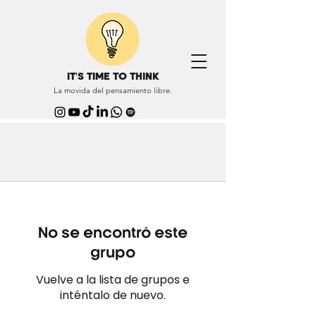
IT'S TIME TO THINK
La movida del pensamiento libre.
No se encontró este
grupo
Vuelve a la lista de grupos e
inténtalo de nuevo.