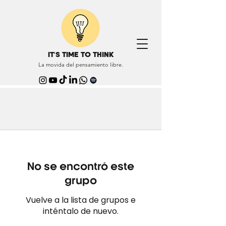
IT'S TIME TO THINK
La movida del pensamiento libre.
No se encontró este
grupo
Vuelve a la lista de grupos e
inténtalo de nuevo.