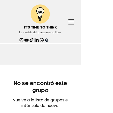
IT'S TIME TO THINK
La movida del pensamiento libre.
No se encontró este
grupo
Vuelve a la lista de grupos e
inténtalo de nuevo.