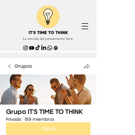
IT'S TIME TO THINK
La movida del pensamiento libre.
Grupos
Grupo IT'S TIME TO THINK
Privado
·
169 miembros
Unirse