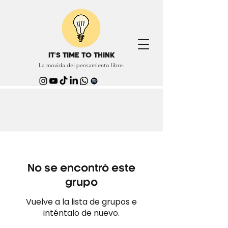
IT'S TIME TO THINK
La movida del pensamiento libre.
No se encontró este
grupo
Vuelve a la lista de grupos e
inténtalo de nuevo.