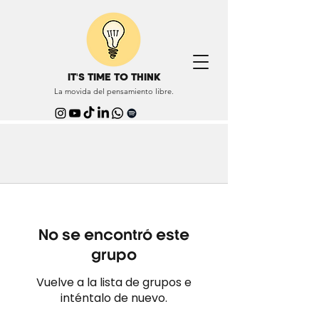
IT'S TIME TO THINK
La movida del pensamiento libre.
No se encontró este
grupo
Vuelve a la lista de grupos e
inténtalo de nuevo.