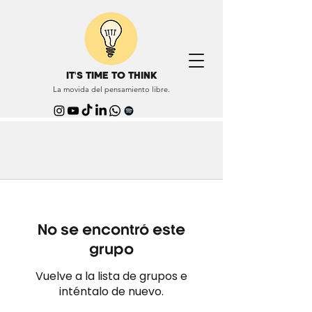
IT'S TIME TO THINK
La movida del pensamiento libre.
No se encontró este
grupo
Vuelve a la lista de grupos e
inténtalo de nuevo.