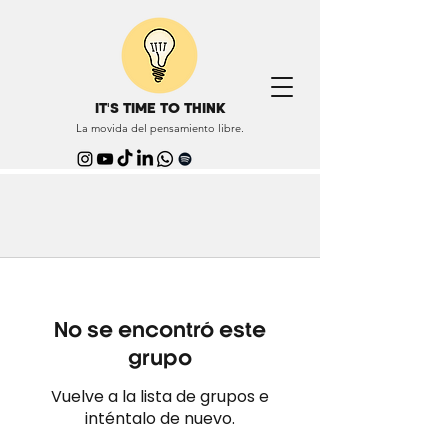
IT'S TIME TO THINK
La movida del pensamiento libre.
No se encontró este
grupo
Vuelve a la lista de grupos e
inténtalo de nuevo.