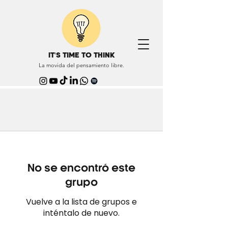
IT'S TIME TO THINK
La movida del pensamiento libre.
No se encontró este
grupo
Vuelve a la lista de grupos e
inténtalo de nuevo.