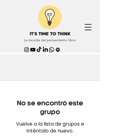
IT'S TIME TO THINK
La movida del pensamiento libre.
No se encontró este
grupo
Vuelve a la lista de grupos e
inténtalo de nuevo.