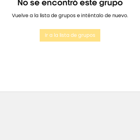
No se encontró este grupo
Vuelve a la lista de grupos e inténtalo de nuevo.
Ir a la lista de grupos