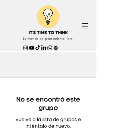
IT'S TIME TO THINK
La movida del pensamiento libre.
No se encontró este
grupo
Vuelve a la lista de grupos e
inténtalo de nuevo.