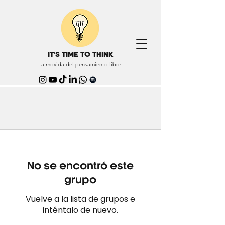
IT'S TIME TO THINK
La movida del pensamiento libre.
No se encontró este
grupo
Vuelve a la lista de grupos e
inténtalo de nuevo.