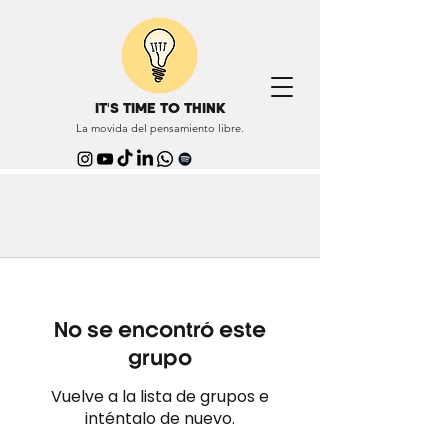
IT'S TIME TO THINK
La movida del pensamiento libre.
No se encontró este
grupo
Vuelve a la lista de grupos e
inténtalo de nuevo.