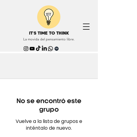
IT'S TIME TO THINK
La movida del pensamiento libre.
No se encontró este
grupo
Vuelve a la lista de grupos e
inténtalo de nuevo.