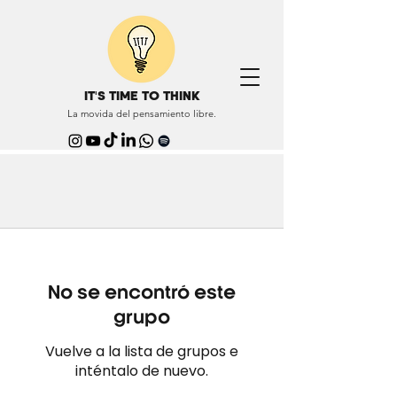
IT'S TIME TO THINK
La movida del pensamiento libre.
No se encontró este
grupo
Vuelve a la lista de grupos e
inténtalo de nuevo.