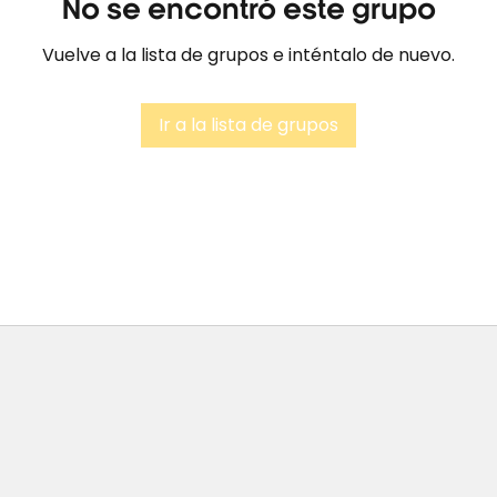
No se encontró este grupo
Vuelve a la lista de grupos e inténtalo de nuevo.
Ir a la lista de grupos